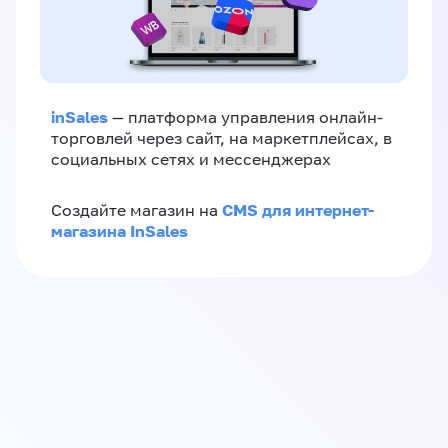
inSales
— платформа управления онлайн-
торговлей через сайт, на маркетплейсах, в
социальных сетях и мессенджерах
CMS для интернет-
Создайте магазин на
магазина InSales