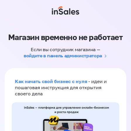
Магазин временно не работает
Если вы сотрудник магазина —
войдите в панель администратора
Как начать свой бизнес с нуля
- идеи и
пошаговая инструкция для открытия
своего дела