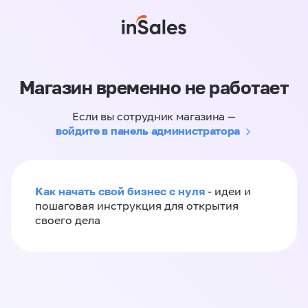
Магазин временно не работает
Если вы сотрудник магазина —
войдите в панель администратора
Как начать свой бизнес с нуля
- идеи и
пошаговая инструкция для открытия
своего дела