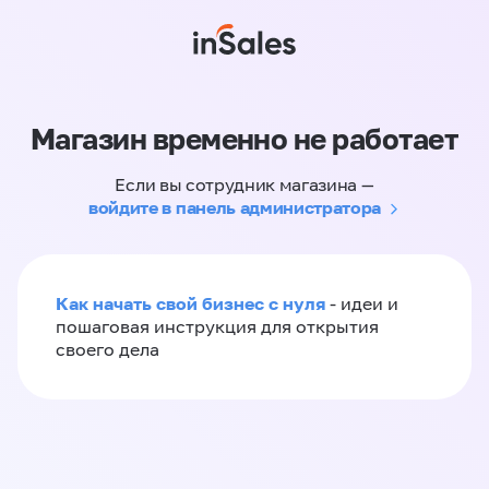
Магазин временно не работает
Если вы сотрудник магазина —
войдите в панель администратора
Как начать свой бизнес с нуля
- идеи и
пошаговая инструкция для открытия
своего дела