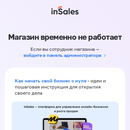
Магазин временно не работает
Если вы сотрудник магазина —
войдите в панель администратора
Как начать свой бизнес с нуля
- идеи и
пошаговая инструкция для открытия
своего дела