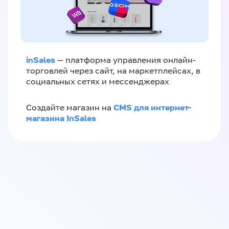
inSales
— платформа управления онлайн-
торговлей через сайт, на маркетплейсах, в
социальных сетях и мессенджерах
CMS для интернет-
Создайте магазин на
магазина InSales