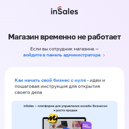
Магазин временно не работает
Если вы сотрудник магазина —
войдите в панель администратора
Как начать свой бизнес с нуля
- идеи и
пошаговая инструкция для открытия
своего дела