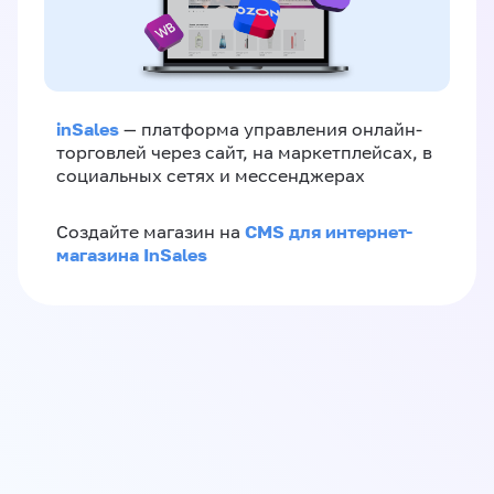
inSales
— платформа управления онлайн-
торговлей через сайт, на маркетплейсах, в
социальных сетях и мессенджерах
CMS для интернет-
Создайте магазин на
магазина InSales