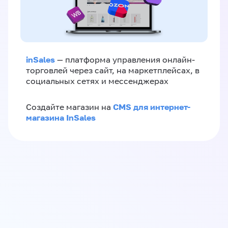
inSales
— платформа управления онлайн-
торговлей через сайт, на маркетплейсах, в
социальных сетях и мессенджерах
CMS для интернет-
Создайте магазин на
магазина InSales