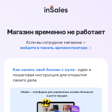
Магазин временно не работает
Если вы сотрудник магазина —
войдите в панель администратора
Как начать свой бизнес с нуля
- идеи и
пошаговая инструкция для открытия
своего дела