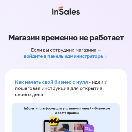
Магазин временно не работает
Если вы сотрудник магазина —
войдите в панель администратора
Как начать свой бизнес с нуля
- идеи и
пошаговая инструкция для открытия
своего дела