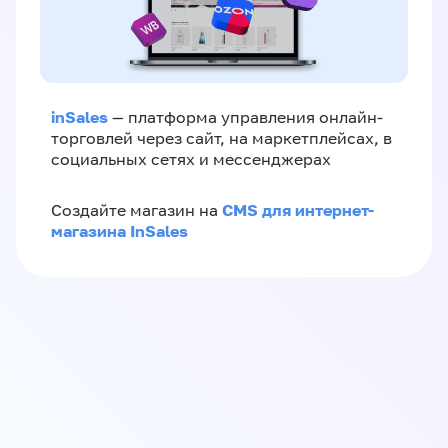
inSales
— платформа управления онлайн-
торговлей через сайт, на маркетплейсах, в
социальных сетях и мессенджерах
CMS для интернет-
Создайте магазин на
магазина InSales