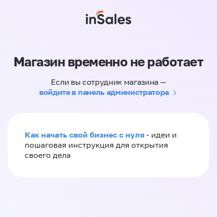
Магазин временно не работает
Если вы сотрудник магазина —
войдите в панель администратора
Как начать свой бизнес с нуля
- идеи и
пошаговая инструкция для открытия
своего дела