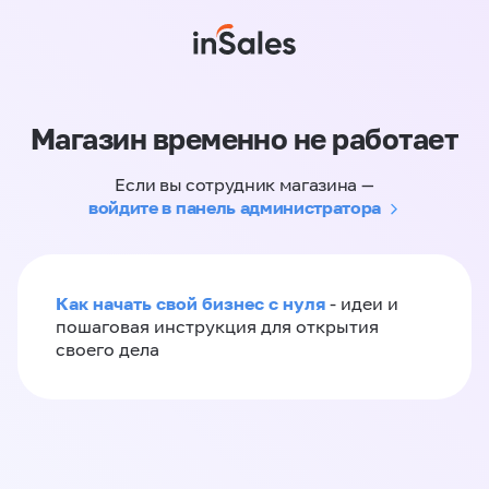
Магазин временно не работает
Если вы сотрудник магазина —
войдите в панель администратора
Как начать свой бизнес с нуля
- идеи и
пошаговая инструкция для открытия
своего дела