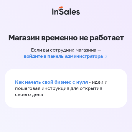
Магазин временно не работает
Если вы сотрудник магазина —
войдите в панель администратора
Как начать свой бизнес с нуля
- идеи и
пошаговая инструкция для открытия
своего дела