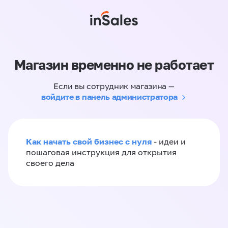
Магазин временно не работает
Если вы сотрудник магазина —
войдите в панель администратора
Как начать свой бизнес с нуля
- идеи и
пошаговая инструкция для открытия
своего дела