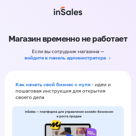
Магазин временно не работает
Если вы сотрудник магазина —
войдите в панель администратора
Как начать свой бизнес с нуля
- идеи и
пошаговая инструкция для открытия
своего дела