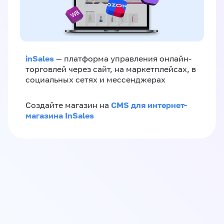
inSales
— платформа управления онлайн-
торговлей через сайт, на маркетплейсах, в
социальных сетях и мессенджерах
CMS для интернет-
Создайте магазин на
магазина InSales