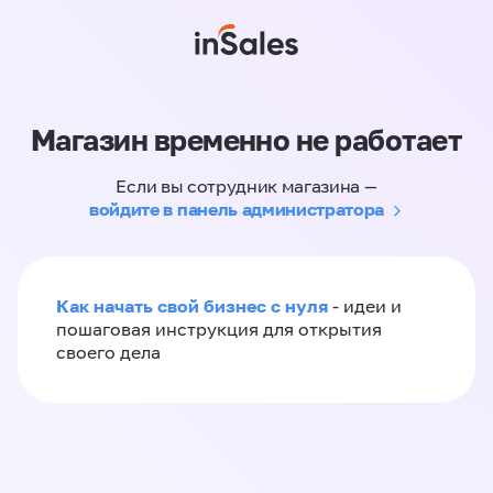
Магазин временно не работает
Если вы сотрудник магазина —
войдите в панель администратора
Как начать свой бизнес с нуля
- идеи и
пошаговая инструкция для открытия
своего дела