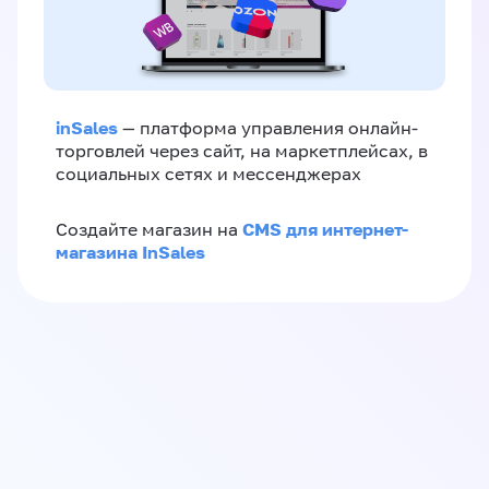
inSales
— платформа управления онлайн-
торговлей через сайт, на маркетплейсах, в
социальных сетях и мессенджерах
CMS для интернет-
Создайте магазин на
магазина InSales