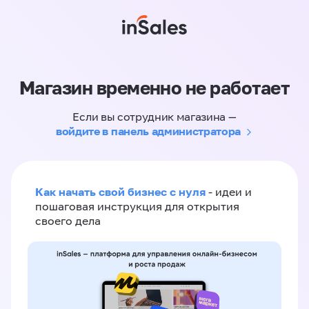
Магазин временно не работает
Если вы сотрудник магазина —
войдите в панель администратора
Как начать свой бизнес с нуля
- идеи и
пошаговая инструкция для открытия
своего дела