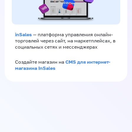
inSales
— платформа управления онлайн-
торговлей через сайт, на маркетплейсах, в
социальных сетях и мессенджерах
CMS для интернет-
Создайте магазин на
магазина InSales