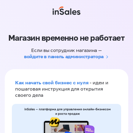
Магазин временно не работает
Если вы сотрудник магазина —
войдите в панель администратора
Как начать свой бизнес с нуля
- идеи и
пошаговая инструкция для открытия
своего дела