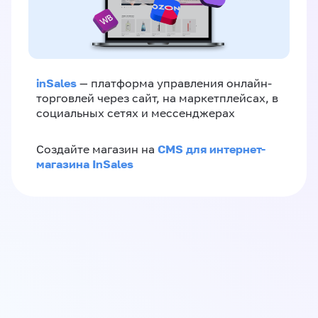
inSales
— платформа управления онлайн-
торговлей через сайт, на маркетплейсах, в
социальных сетях и мессенджерах
CMS для интернет-
Создайте магазин на
магазина InSales