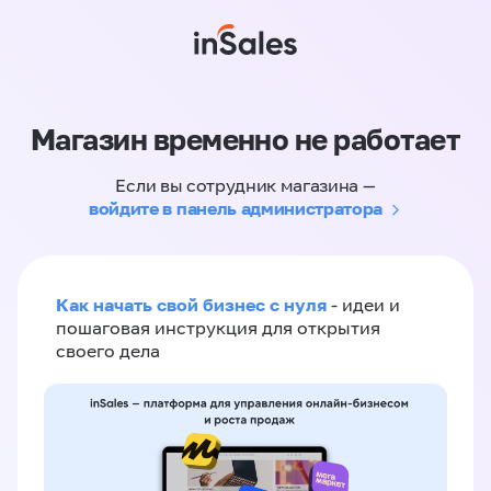
Магазин временно не работает
Если вы сотрудник магазина —
войдите в панель администратора
Как начать свой бизнес с нуля
- идеи и
пошаговая инструкция для открытия
своего дела