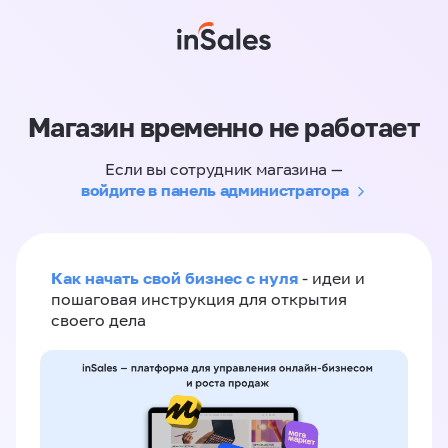
Магазин временно не работает
Если вы сотрудник магазина —
войдите в панель администратора
Как начать свой бизнес с нуля
- идеи и
пошаговая инструкция для открытия
своего дела