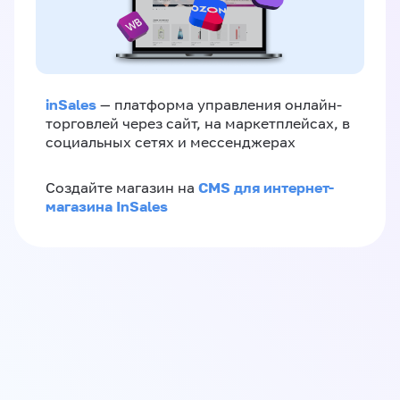
inSales
— платформа управления онлайн-
торговлей через сайт, на маркетплейсах, в
социальных сетях и мессенджерах
CMS для интернет-
Создайте магазин на
магазина InSales