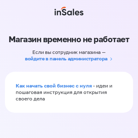
Магазин временно не работает
Если вы сотрудник магазина —
войдите в панель администратора
Как начать свой бизнес с нуля
- идеи и
пошаговая инструкция для открытия
своего дела