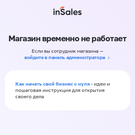
Магазин временно не работает
Если вы сотрудник магазина —
войдите в панель администратора
Как начать свой бизнес с нуля
- идеи и
пошаговая инструкция для открытия
своего дела