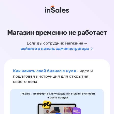
Магазин временно не работает
Если вы сотрудник магазина —
войдите в панель администратора
Как начать свой бизнес с нуля
- идеи и
пошаговая инструкция для открытия
своего дела