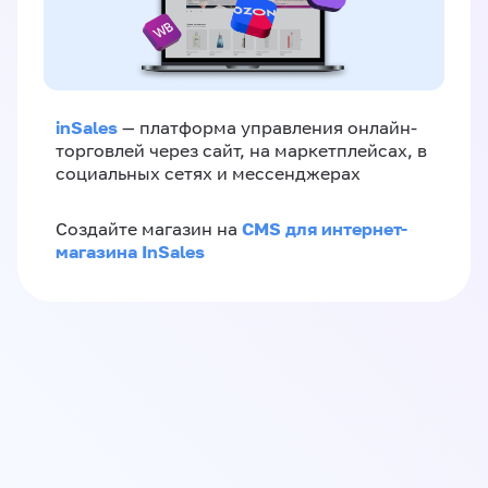
inSales
— платформа управления онлайн-
торговлей через сайт, на маркетплейсах, в
социальных сетях и мессенджерах
CMS для интернет-
Создайте магазин на
магазина InSales