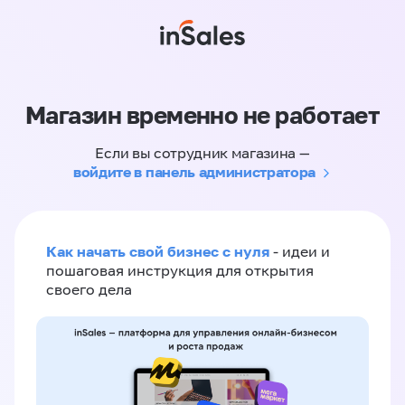
Магазин временно не работает
Если вы сотрудник магазина —
войдите в панель администратора
Как начать свой бизнес с нуля
- идеи и
пошаговая инструкция для открытия
своего дела