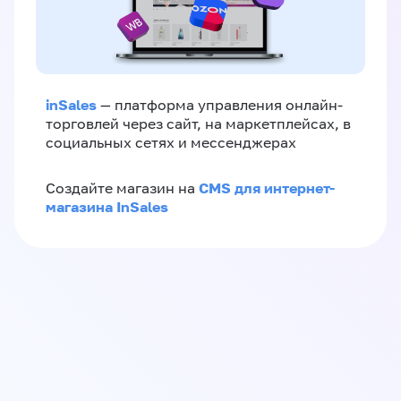
inSales
— платформа управления онлайн-
торговлей через сайт, на маркетплейсах, в
социальных сетях и мессенджерах
CMS для интернет-
Создайте магазин на
магазина InSales