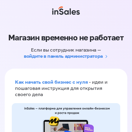
Магазин временно не работает
Если вы сотрудник магазина —
войдите в панель администратора
Как начать свой бизнес с нуля
- идеи и
пошаговая инструкция для открытия
своего дела