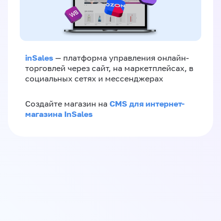
inSales
— платформа управления онлайн-
торговлей через сайт, на маркетплейсах, в
социальных сетях и мессенджерах
CMS для интернет-
Создайте магазин на
магазина InSales