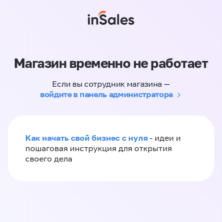
Магазин временно не работает
Если вы сотрудник магазина —
войдите в панель администратора
Как начать свой бизнес с нуля
- идеи и
пошаговая инструкция для открытия
своего дела