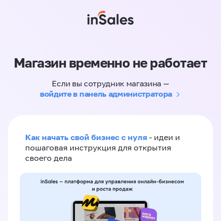
Магазин временно не работает
Если вы сотрудник магазина —
войдите в панель администратора
Как начать свой бизнес с нуля
- идеи и
пошаговая инструкция для открытия
своего дела