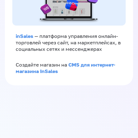
inSales
— платформа управления онлайн-
торговлей через сайт, на маркетплейсах, в
социальных сетях и мессенджерах
CMS для интернет-
Создайте магазин на
магазина InSales