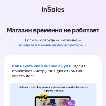
Магазин временно не работает
Если вы сотрудник магазина —
войдите в панель администратора
Как начать свой бизнес с нуля
- идеи и
пошаговая инструкция для открытия
своего дела