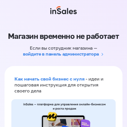
Магазин временно не работает
Если вы сотрудник магазина —
войдите в панель администратора
Как начать свой бизнес с нуля
- идеи и
пошаговая инструкция для открытия
своего дела