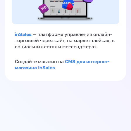
inSales
— платформа управления онлайн-
торговлей через сайт, на маркетплейсах, в
социальных сетях и мессенджерах
CMS для интернет-
Создайте магазин на
магазина InSales