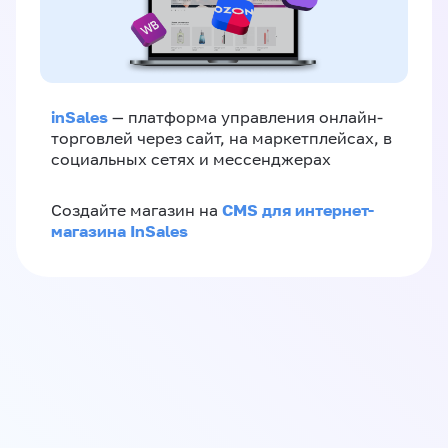
inSales
— платформа управления онлайн-
торговлей через сайт, на маркетплейсах, в
социальных сетях и мессенджерах
CMS для интернет-
Создайте магазин на
магазина InSales