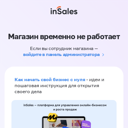
Магазин временно не работает
Если вы сотрудник магазина —
войдите в панель администратора
Как начать свой бизнес с нуля
- идеи и
пошаговая инструкция для открытия
своего дела