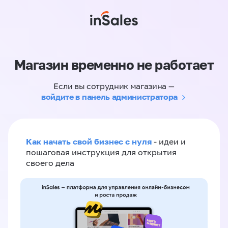
Магазин временно не работает
Если вы сотрудник магазина —
войдите в панель администратора
Как начать свой бизнес с нуля
- идеи и
пошаговая инструкция для открытия
своего дела