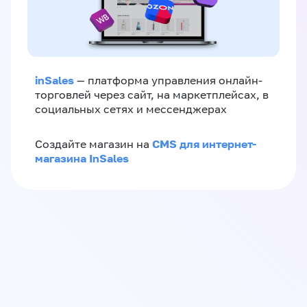
inSales
— платформа управления онлайн-
торговлей через сайт, на маркетплейсах, в
социальных сетях и мессенджерах
CMS для интернет-
Создайте магазин на
магазина InSales