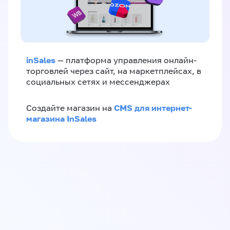
inSales
— платформа управления онлайн-
торговлей через сайт, на маркетплейсах, в
социальных сетях и мессенджерах
CMS для интернет-
Создайте магазин на
магазина InSales