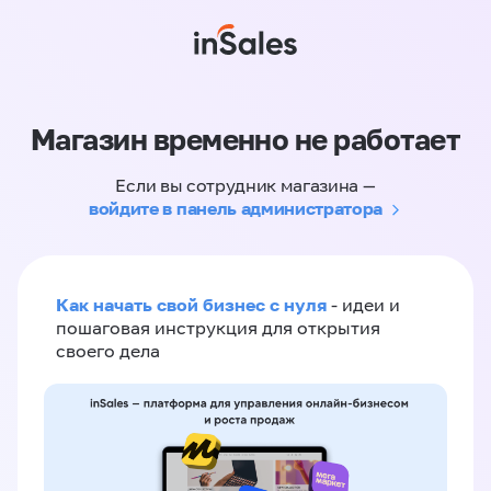
Магазин временно не работает
Если вы сотрудник магазина —
войдите в панель администратора
Как начать свой бизнес с нуля
- идеи и
пошаговая инструкция для открытия
своего дела