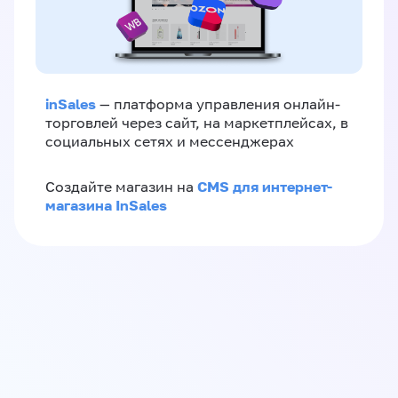
inSales
— платформа управления онлайн-
торговлей через сайт, на маркетплейсах, в
социальных сетях и мессенджерах
CMS для интернет-
Создайте магазин на
магазина InSales