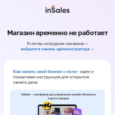
Магазин временно не работает
Если вы сотрудник магазина —
войдите в панель администратора
Как начать свой бизнес с нуля
- идеи и
пошаговая инструкция для открытия
своего дела