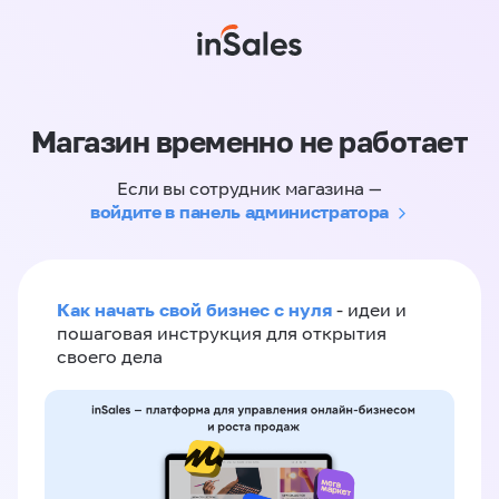
Магазин временно не работает
Если вы сотрудник магазина —
войдите в панель администратора
Как начать свой бизнес с нуля
- идеи и
пошаговая инструкция для открытия
своего дела