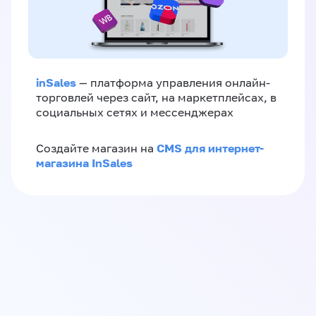
inSales
— платформа управления онлайн-
торговлей через сайт, на маркетплейсах, в
социальных сетях и мессенджерах
CMS для интернет-
Создайте магазин на
магазина InSales