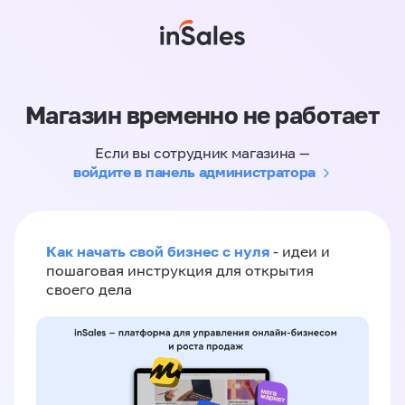
Магазин временно не работает
Если вы сотрудник магазина —
войдите в панель администратора
Как начать свой бизнес с нуля
- идеи и
пошаговая инструкция для открытия
своего дела