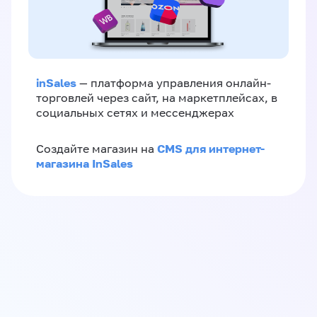
inSales
— платформа управления онлайн-
торговлей через сайт, на маркетплейсах, в
социальных сетях и мессенджерах
CMS для интернет-
Создайте магазин на
магазина InSales