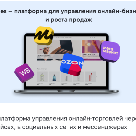
латформа управления онлайн-торговлей чере
йсах, в социальных сетях и мессенджерах