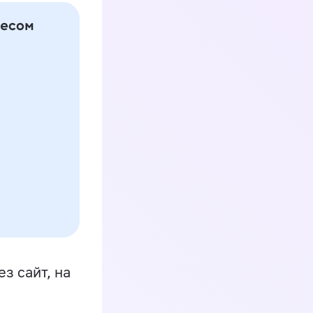
з сайт, на