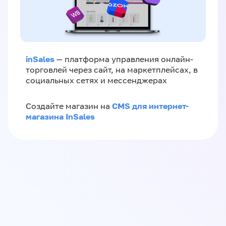
inSales
— платформа управления онлайн-
торговлей через сайт, на маркетплейсах, в
социальных сетях и мессенджерах
CMS для интернет-
Создайте магазин на
магазина InSales