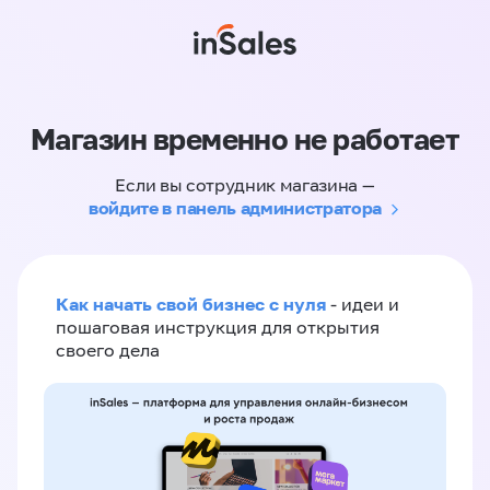
Магазин временно не работает
Если вы сотрудник магазина —
войдите в панель администратора
Как начать свой бизнес с нуля
- идеи и
пошаговая инструкция для открытия
своего дела