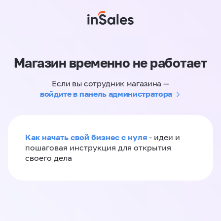
Магазин временно не работает
Если вы сотрудник магазина —
войдите в панель администратора
Как начать свой бизнес с нуля
- идеи и
пошаговая инструкция для открытия
своего дела