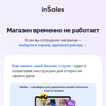
Магазин временно не работает
Если вы сотрудник магазина —
войдите в панель администратора
Как начать свой бизнес с нуля
- идеи и
пошаговая инструкция для открытия
своего дела