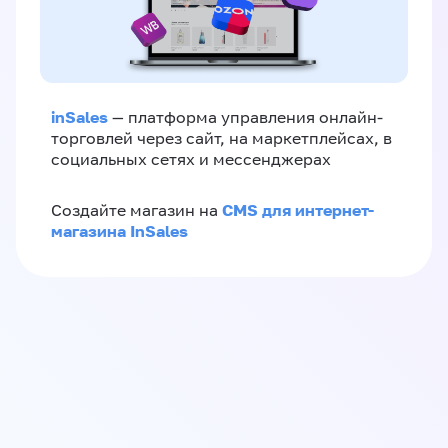
inSales
— платформа управления онлайн-
торговлей через сайт, на маркетплейсах, в
социальных сетях и мессенджерах
CMS для интернет-
Создайте магазин на
магазина InSales