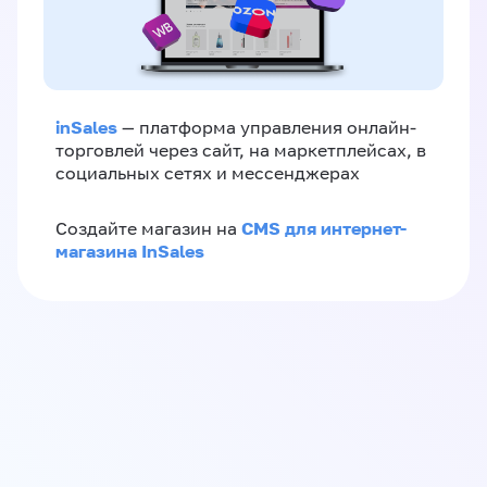
inSales
— платформа управления онлайн-
торговлей через сайт, на маркетплейсах, в
социальных сетях и мессенджерах
CMS для интернет-
Создайте магазин на
магазина InSales