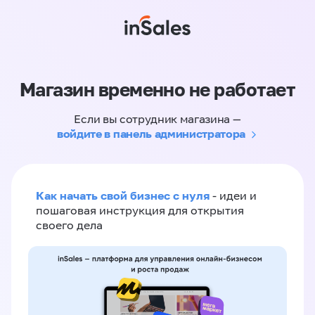
Магазин временно не работает
Если вы сотрудник магазина —
войдите в панель администратора
Как начать свой бизнес с нуля
- идеи и
пошаговая инструкция для открытия
своего дела