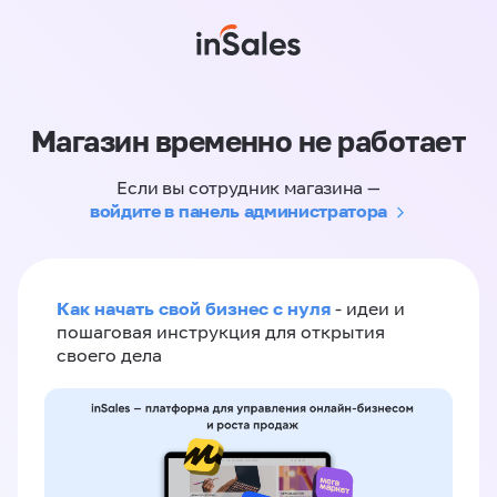
Магазин временно не работает
Если вы сотрудник магазина —
войдите в панель администратора
Как начать свой бизнес с нуля
- идеи и
пошаговая инструкция для открытия
своего дела