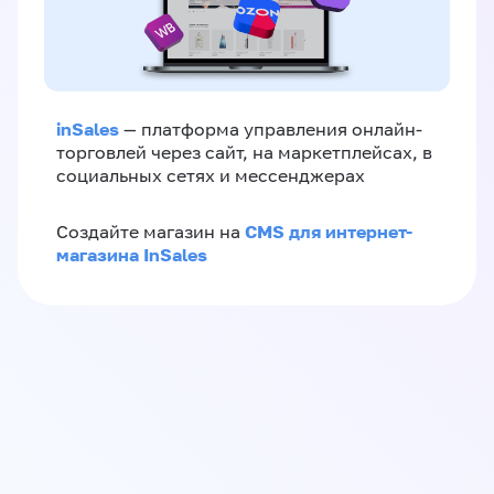
inSales
— платформа управления онлайн-
торговлей через сайт, на маркетплейсах, в
социальных сетях и мессенджерах
CMS для интернет-
Создайте магазин на
магазина InSales