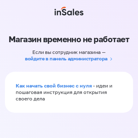
Магазин временно не работает
Если вы сотрудник магазина —
войдите в панель администратора
Как начать свой бизнес с нуля
- идеи и
пошаговая инструкция для открытия
своего дела