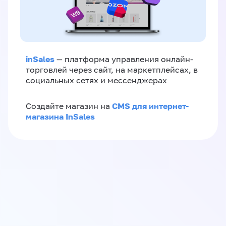
inSales
— платформа управления онлайн-
торговлей через сайт, на маркетплейсах, в
социальных сетях и мессенджерах
CMS для интернет-
Создайте магазин на
магазина InSales