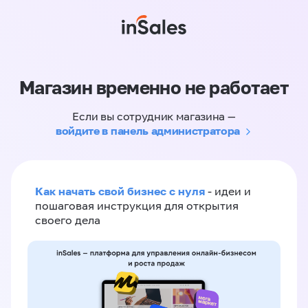
Магазин временно не работает
Если вы сотрудник магазина —
войдите в панель администратора
Как начать свой бизнес с нуля
- идеи и
пошаговая инструкция для открытия
своего дела